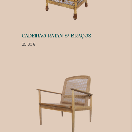
CADEIRÃO RATAN S/ BRAÇOS
25,00
€