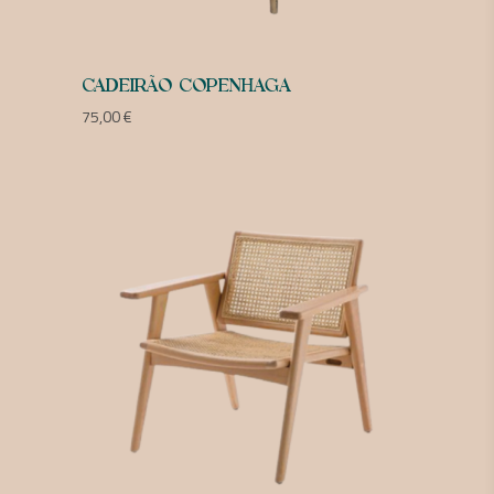
CADEIRÃO COPENHAGA
75,00
€