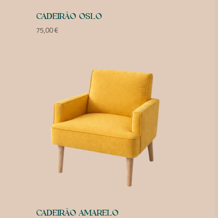
CADEIRÃO OSLO
75,00
€
CADEIRÃO AMARELO