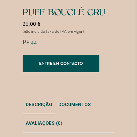
PUFF BOUCLÉ CRU
25,00
€
(não incluída taxa de IVA em vigor)
PF.44
ENTRE EM CONTACTO
DESCRIÇÃO
DOCUMENTOS
AVALIAÇÕES (0)