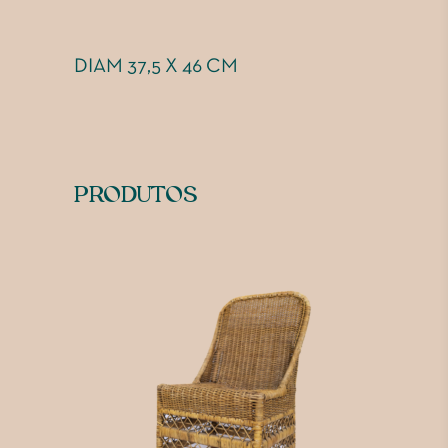
DIAM 37,5 X 46 CM
PRODUTOS