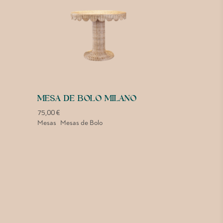
MESA DE BOLO MILANO
75,00
€
Mesas
Mesas de Bolo