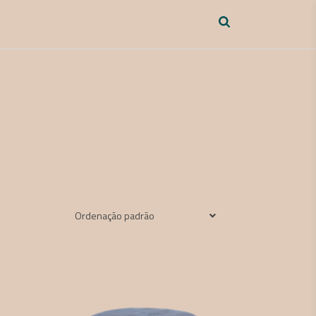
Ordenação padrão