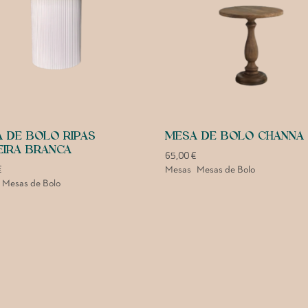
 DE BOLO RIPAS
MESA DE BOLO CHANNA
IRA BRANCA
65,00
€
€
Mesas
Mesas de Bolo
Mesas de Bolo