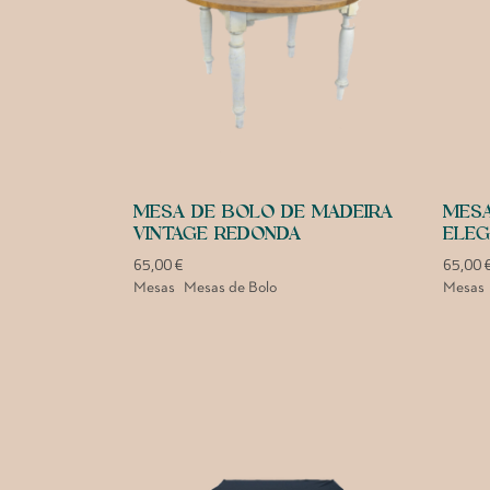
MESA DE BOLO DE MADEIRA
MESA
VINTAGE REDONDA
ELEG
65,00
€
65,00
Mesas
Mesas de Bolo
Mesas