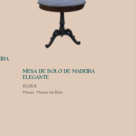
IRA
MESA DE BOLO DE MADEIRA
ELEGANTE
65,00
€
Mesas
Mesas de Bolo