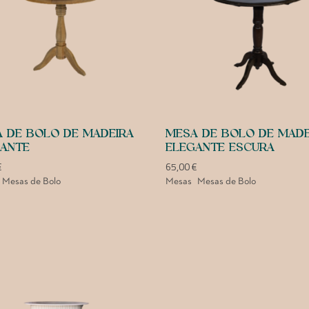
 DE BOLO DE MADEIRA
MESA DE BOLO DE MADE
ANTE
ELEGANTE ESCURA
€
65,00
€
Mesas de Bolo
Mesas
Mesas de Bolo