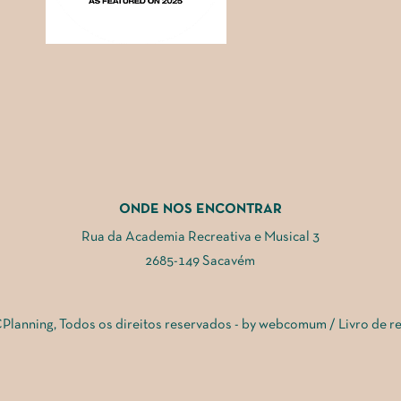
ONDE NOS ENCONTRAR
Rua da Academia Recreativa e Musical 3
2685-149 Sacavém
Planning, Todos os direitos reservados - by
webcomum
/
Livro de r