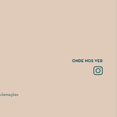
ONDE NOS VER
eclamações