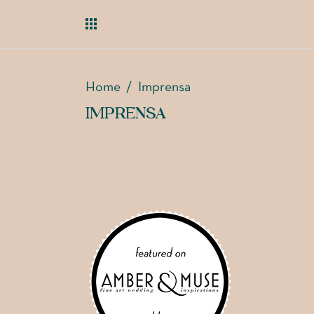
Home
/
Imprensa
IMPRENSA