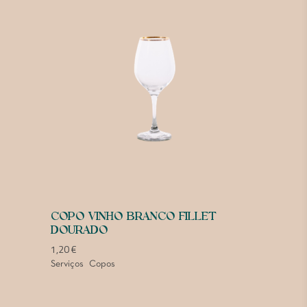
COPO VINHO BRANCO FILLET
DOURADO
1,20
€
Serviços
Copos