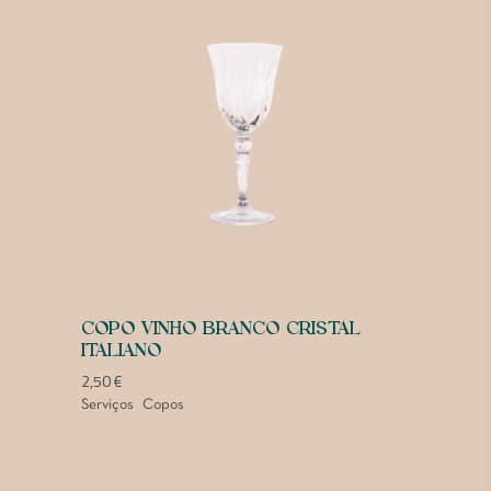
COPO VINHO BRANCO CRISTAL
ITALIANO
2,50
€
Serviços
Copos