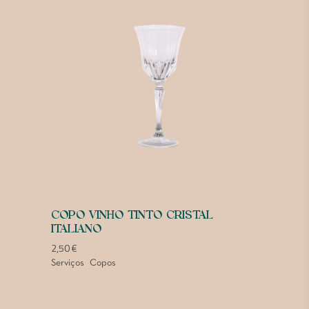
COPO VINHO TINTO CRISTAL
ITALIANO
2,50
€
Serviços
Copos