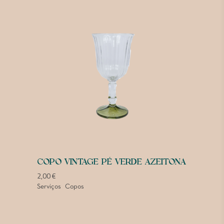
COPO VINTAGE PÉ VERDE AZEITONA
2,00
€
Serviços
Copos