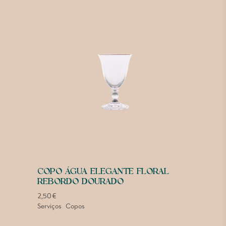
COPO ÁGUA ELEGANTE FLORAL
REBORDO DOURADO
2,50
€
Serviços
Copos