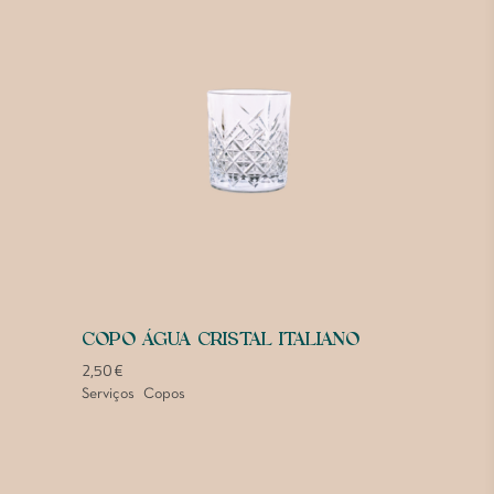
COPO ÁGUA CRISTAL ITALIANO
2,50
€
Serviços
Copos