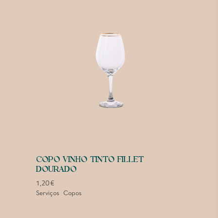
COPO VINHO TINTO FILLET
DOURADO
1,20
€
Serviços
Copos