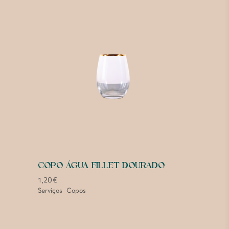
COPO ÁGUA FILLET DOURADO
1,20
€
Serviços
Copos