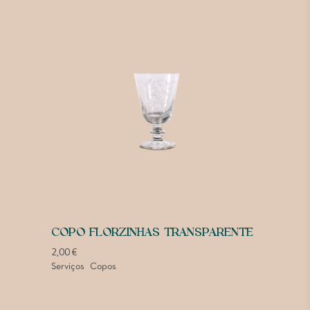
COPO FLORZINHAS TRANSPARENTE
2,00
€
Serviços
Copos