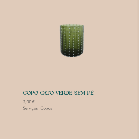
COPO CATO VERDE SEM PÉ
2,00
€
Serviços
Copos