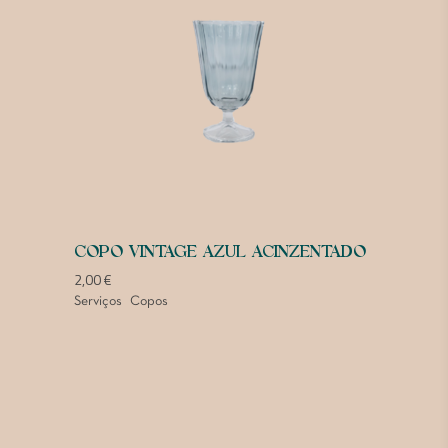
COPO VINTAGE AZUL ACINZENTADO
2,00
€
Serviços
Copos