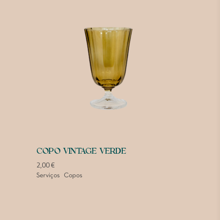
COPO VINTAGE VERDE
2,00
€
Serviços
Copos