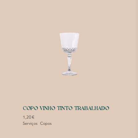
COPO VINHO TINTO TRABALHADO
1,20
€
Serviços
Copos