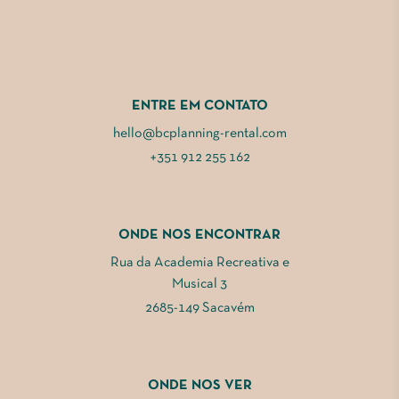
ENTRE EM CONTATO
hello@bcplanning-rental.com
+351 912 255 162
ONDE NOS ENCONTRAR
Rua da Academia Recreativa e
Musical 3
2685-149 Sacavém
ONDE NOS VER