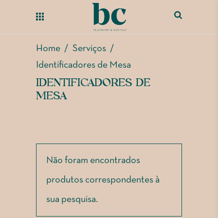
Home
/
Serviços
/
Identificadores de Mesa
IDENTIFICADORES DE
MESA
Não foram encontrados
produtos correspondentes à
sua pesquisa.