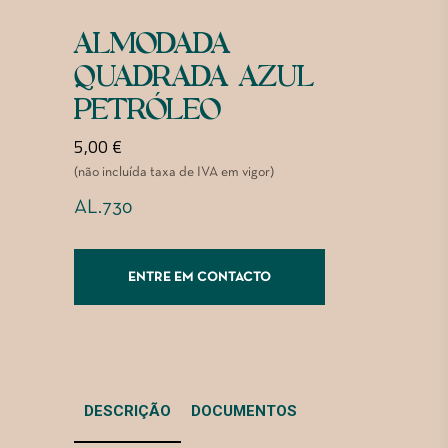
ALMODADA
QUADRADA AZUL
PETRÓLEO
5,00
€
(não incluída taxa de IVA em vigor)
AL.730
ENTRE EM CONTACTO
DESCRIÇÃO
DOCUMENTOS