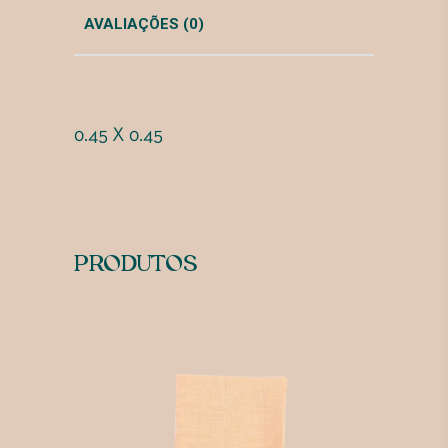
AVALIAÇÕES (0)
0.45 X 0.45
PRODUTOS