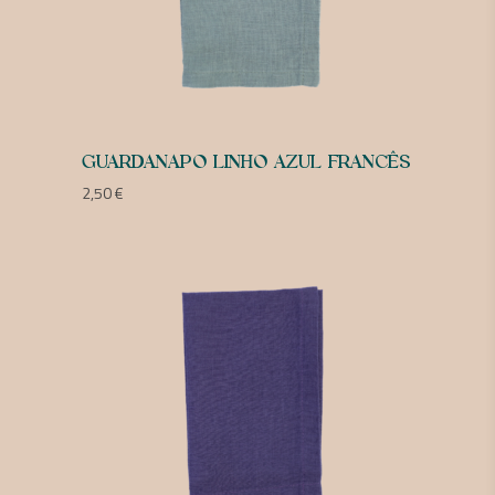
GUARDANAPO LINHO AZUL FRANCÊS
2,50
€