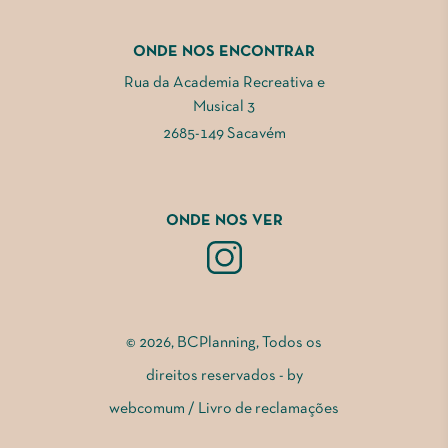
ONDE NOS ENCONTRAR
Rua da Academia Recreativa e
Musical 3
2685-149 Sacavém
ONDE NOS VER
© 2026, BCPlanning, Todos os
direitos reservados - by
webcomum
/
Livro de reclamações