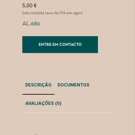
5,00
€
(não incluída taxa de IVA em vigor)
AL.680
ENTRE EM CONTACTO
DESCRIÇÃO
DOCUMENTOS
AVALIAÇÕES (0)