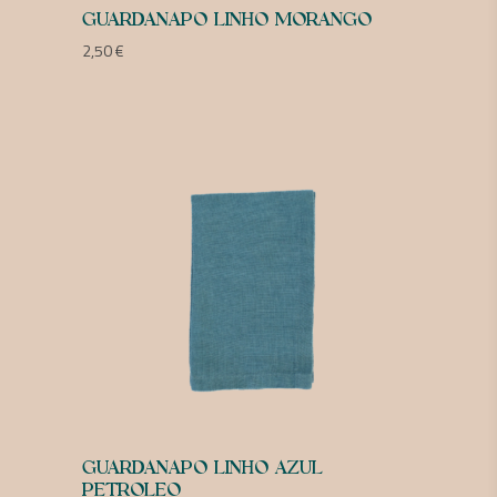
GUARDANAPO LINHO MORANGO
2,50
€
GUARDANAPO LINHO AZUL
PETROLEO