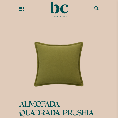
ALMOFADA
QUADRADA PRUSHIA