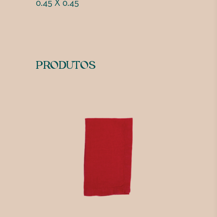
0.45 X 0.45
PRODUTOS