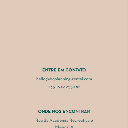
ENTRE EM CONTATO
hello@bcplanning-rental.com
+351 912 255 162
ONDE NOS ENCONTRAR
Rua da Academia Recreativa e
Musical 3