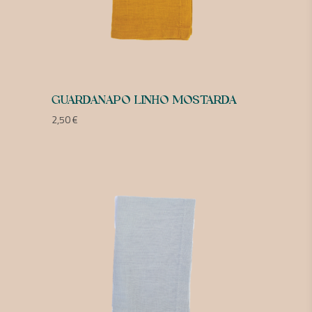
GUARDANAPO LINHO MOSTARDA
2,50
€