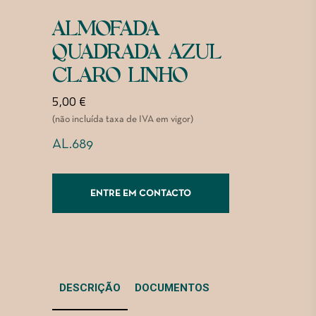
ALMOFADA
QUADRADA AZUL
CLARO LINHO
5,00
€
(não incluída taxa de IVA em vigor)
AL.689
ENTRE EM CONTACTO
DESCRIÇÃO
DOCUMENTOS