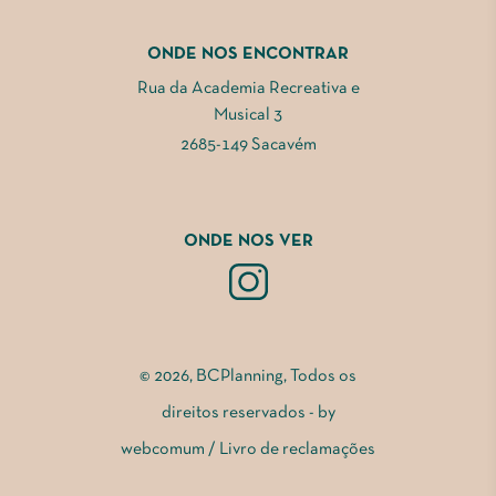
ONDE NOS ENCONTRAR
Rua da Academia Recreativa e
Musical 3
2685-149 Sacavém
ONDE NOS VER
© 2026, BCPlanning, Todos os
direitos reservados - by
webcomum
/
Livro de reclamações