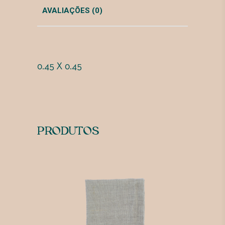
AVALIAÇÕES (0)
0.45 X 0.45
PRODUTOS