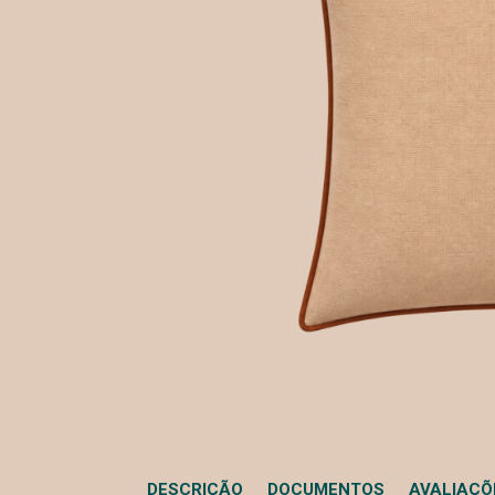
DESCRIÇÃO
DOCUMENTOS
AVALIAÇÕE