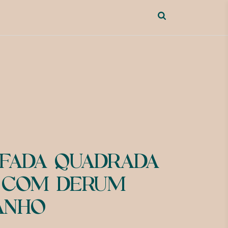
FADA QUADRADA
 COM DERUM
ANHO