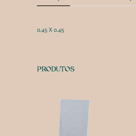
0.45 X 0.45
PRODUTOS