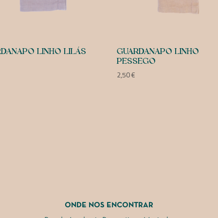
DANAPO LINHO LILÁS
GUARDANAPO LINHO
PESSEGO
2,50
€
ONDE NOS ENCONTRAR