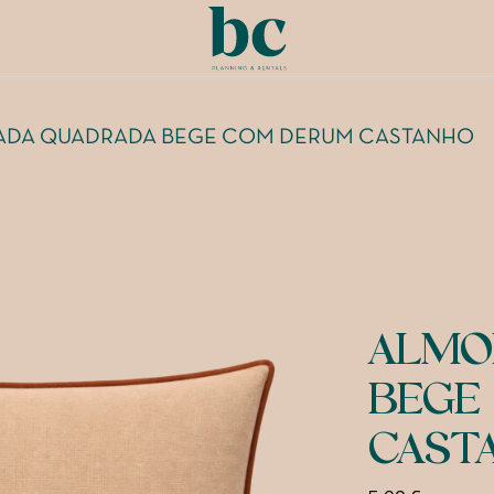
DA QUADRADA BEGE COM DERUM CASTANHO
ALMO
BEGE
CAST