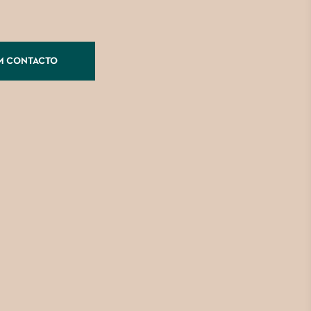
M CONTACTO