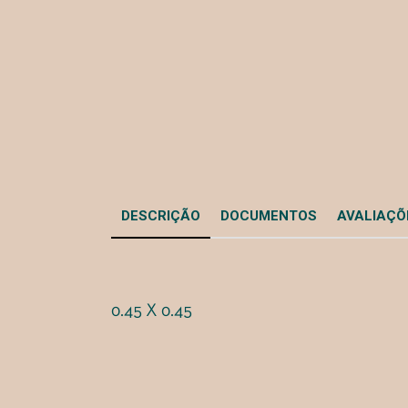
DESCRIÇÃO
DOCUMENTOS
AVALIAÇÕE
0.45 X 0.45