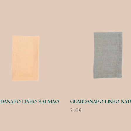
DANAPO LINHO SALMÃO
GUARDANAPO LINHO NAT
2,50
€