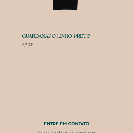
GUARDANAPO LINHO PRETO
2,50
€
ENTRE EM CONTATO