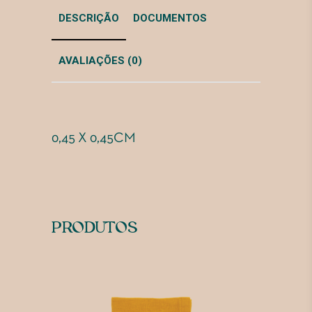
DESCRIÇÃO
DOCUMENTOS
AVALIAÇÕES (0)
0,45 X 0,45CM
PRODUTOS