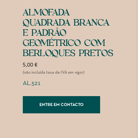
ALMOFADA
QUADRADA BRANCA
E PADRÃO
GEOMÉTRICO COM
BERLOQUES PRETOS
5,00
€
(não incluída taxa de IVA em vigor)
AL.521
ENTRE EM CONTACTO