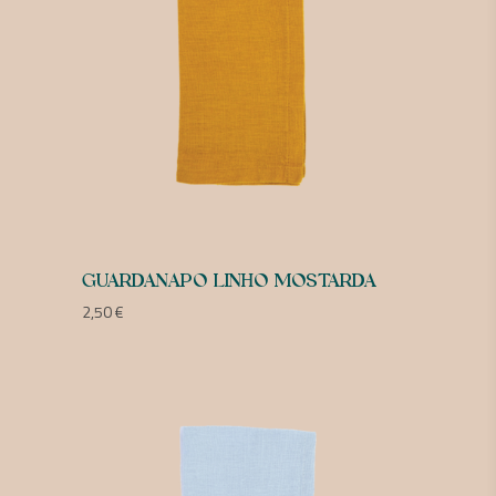
GUARDANAPO LINHO MOSTARDA
2,50
€