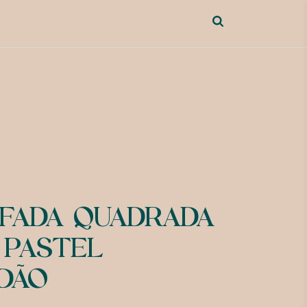
FADA QUADRADA
 PASTEL
DÃO