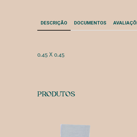
DESCRIÇÃO
DOCUMENTOS
AVALIAÇÕE
0.45 X 0.45
PRODUTOS