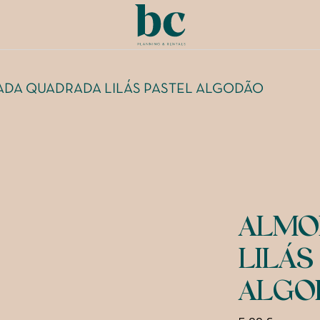
DA QUADRADA LILÁS PASTEL ALGODÃO
ALMO
LILÁS
ALGO