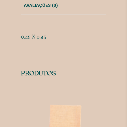
AVALIAÇÕES (0)
0.45 X 0.45
PRODUTOS