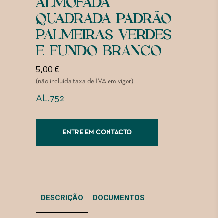
ALMOFADA
QUADRADA PADRÃO
PALMEIRAS VERDES
E FUNDO BRANCO
5,00
€
(não incluída taxa de IVA em vigor)
AL.752
ENTRE EM CONTACTO
DESCRIÇÃO
DOCUMENTOS