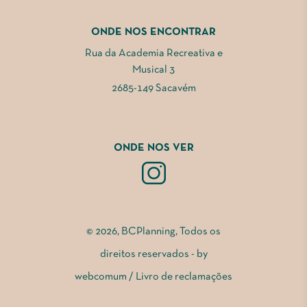
ONDE NOS ENCONTRAR
Rua da Academia Recreativa e
Musical 3
2685-149 Sacavém
ONDE NOS VER
© 2026, BCPlanning, Todos os
direitos reservados - by
webcomum
/
Livro de reclamações