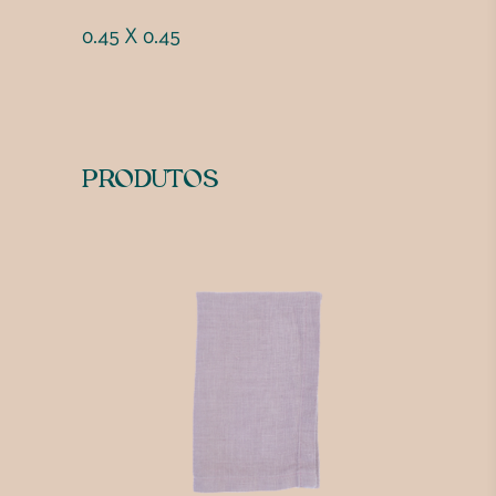
0.45 X 0.45
PRODUTOS