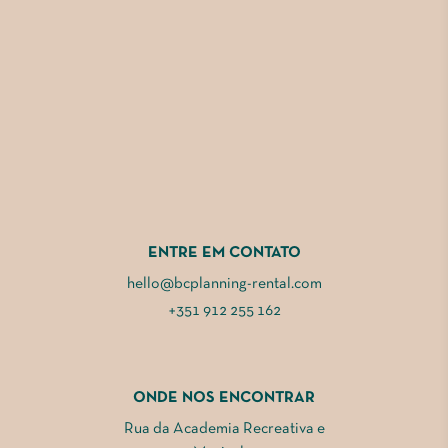
ENTRE EM CONTATO
hello@bcplanning-rental.com
+351 912 255 162
ONDE NOS ENCONTRAR
Rua da Academia Recreativa e