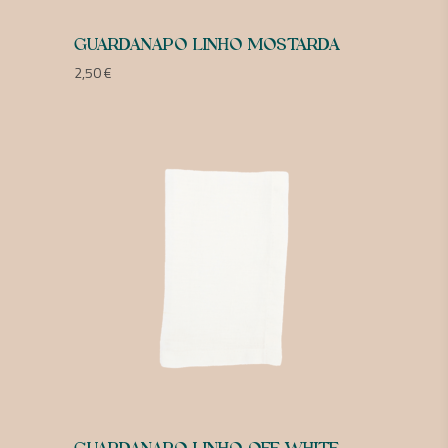
GUARDANAPO LINHO MOSTARDA
2,50
€