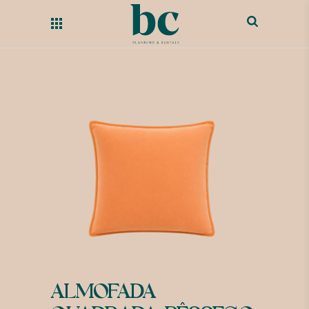
ALMOFADA