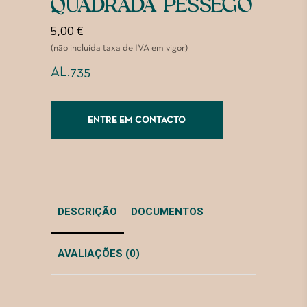
QUADRADA PÊSSEGO
5,00
€
(não incluída taxa de IVA em vigor)
AL.735
ENTRE EM CONTACTO
DESCRIÇÃO
DOCUMENTOS
AVALIAÇÕES (0)