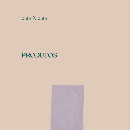
0.45 X 0.45
PRODUTOS