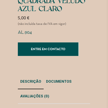
QUADRADA VELUDO
AZUL CLARO
5,00
€
(não incluída taxa de IVA em vigor)
AL.904
ENTRE EM CONTACTO
DESCRIÇÃO
DOCUMENTOS
AVALIAÇÕES (0)