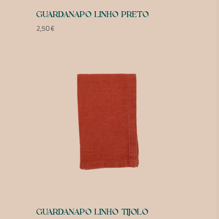
GUARDANAPO LINHO PRETO
2,50
€
GUARDANAPO LINHO TIJOLO