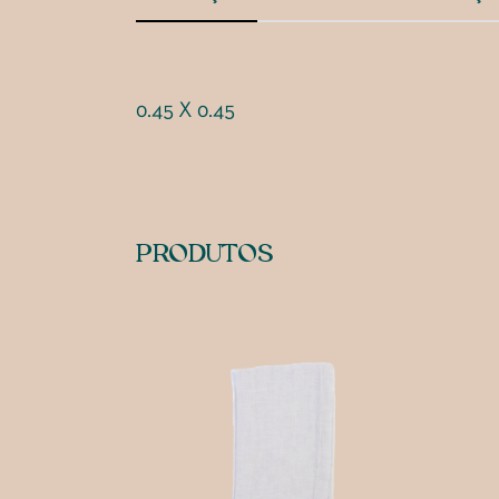
0.45 X 0.45
PRODUTOS