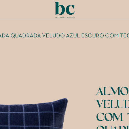
DA QUADRADA VELUDO AZUL ESCURO COM TE
ALMO
VELU
COM 