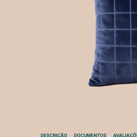
DESCRIÇÃO
DOCUMENTOS
AVALIAÇÕE