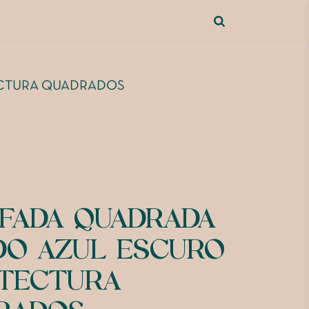
CTURA QUADRADOS
FADA QUADRADA
DO AZUL ESCURO
TECTURA