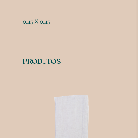
0.45 X 0.45
PRODUTOS