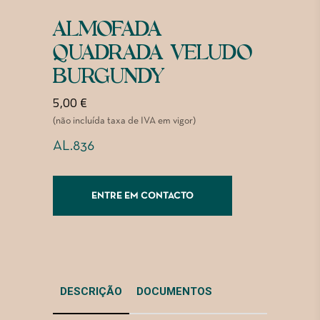
ALMOFADA
QUADRADA VELUDO
BURGUNDY
5,00
€
(não incluída taxa de IVA em vigor)
AL.836
ENTRE EM CONTACTO
DESCRIÇÃO
DOCUMENTOS