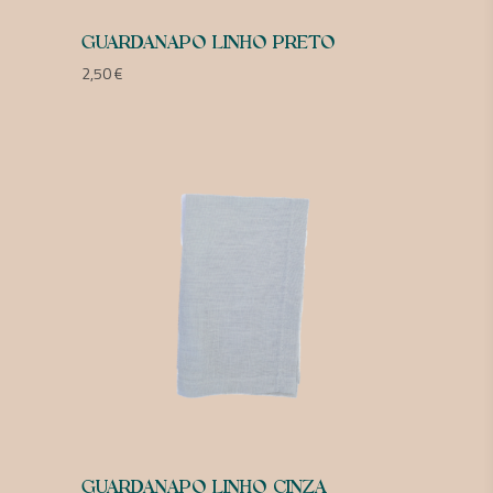
GUARDANAPO LINHO PRETO
2,50
€
GUARDANAPO LINHO CINZA