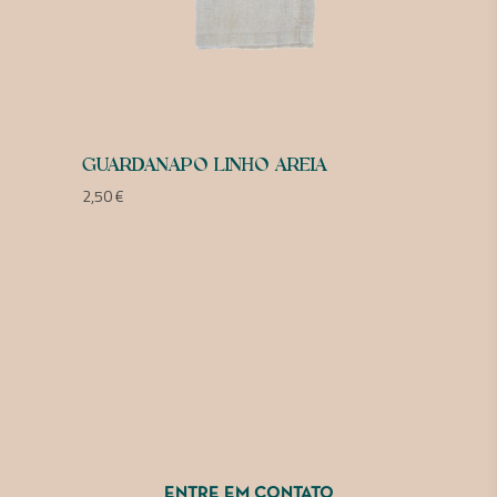
GUARDANAPO LINHO AREIA
2,50
€
ENTRE EM CONTATO