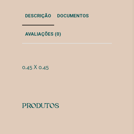
DESCRIÇÃO
DOCUMENTOS
AVALIAÇÕES (0)
0.45 X 0.45
PRODUTOS