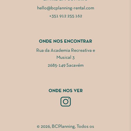
hello@bcplanning-rental.com
+351 912 255 162
ONDE NOS ENCONTRAR
Rua da Academia Recreativa e
Musical 3
2685-149 Sacavém
ONDE NOS VER
© 2026, BCPlanning, Todos os