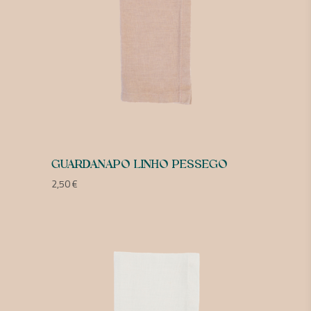
GUARDANAPO LINHO PESSEGO
2,50
€