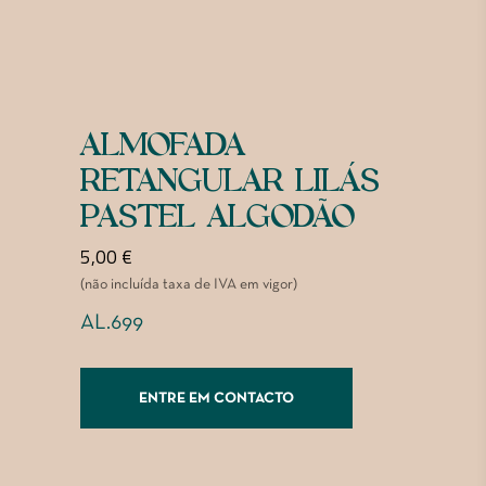
ALMOFADA
RETANGULAR LILÁS
PASTEL ALGODÃO
5,00
€
(não incluída taxa de IVA em vigor)
AL.699
ENTRE EM CONTACTO