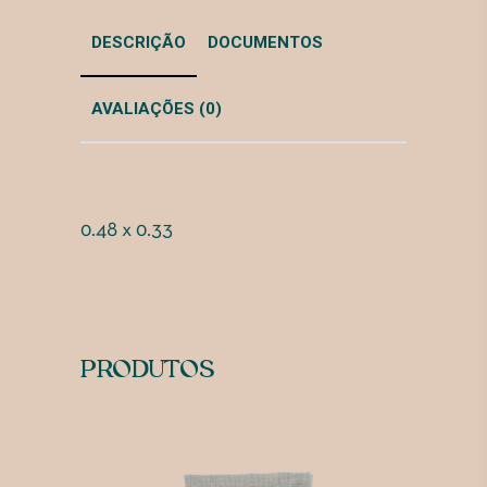
DESCRIÇÃO
DOCUMENTOS
AVALIAÇÕES (0)
0.48 x 0.33
PRODUTOS