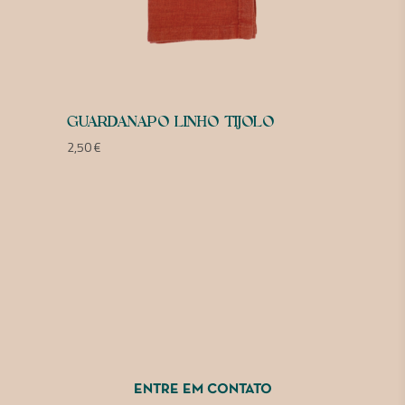
GUARDANAPO LINHO TIJOLO
2,50
€
ENTRE EM CONTATO