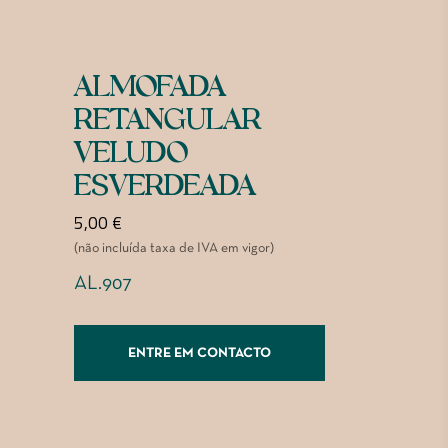
ALMOFADA
RETANGULAR
VELUDO
ESVERDEADA
5,00
€
(não incluída taxa de IVA em vigor)
AL.907
ENTRE EM CONTACTO