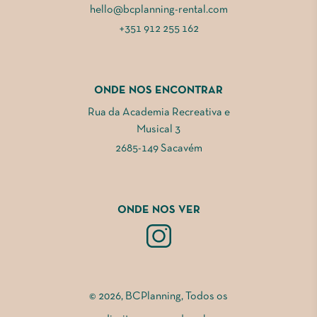
hello@bcplanning-rental.com
+351 912 255 162
ONDE NOS ENCONTRAR
Rua da Academia Recreativa e
Musical 3
2685-149 Sacavém
ONDE NOS VER
© 2026, BCPlanning, Todos os