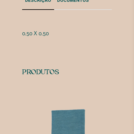
DESCRIÇÃO
DOCUMENTOS
0.50 X 0.50
PRODUTOS