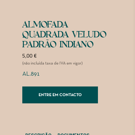
ALMOFADA
QUADRADA VELUDO
PADRÃO INDIANO
5,00
€
(não incluída taxa de IVA em vigor)
AL.891
ENTRE EM CONTACTO