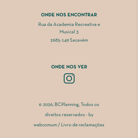
ONDE NOS ENCONTRAR
Rua da Academia Recreativa e
Musical 3
2685-149 Sacavém
ONDE NOS VER
© 2026, BCPlanning, Todos os
direitos reservados - by
webcomum
/
Livro de reclamações