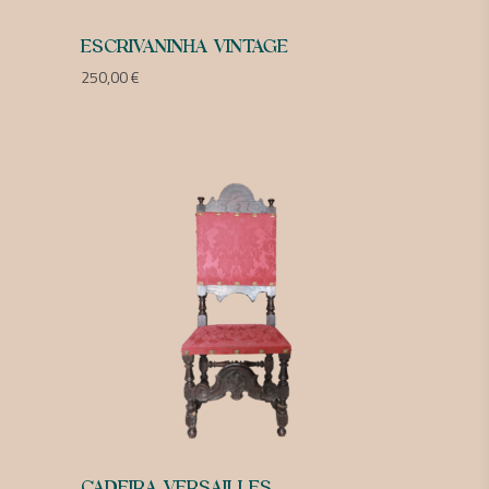
ESCRIVANINHA VINTAGE
250,00
€
CADEIRA VERSAILLES