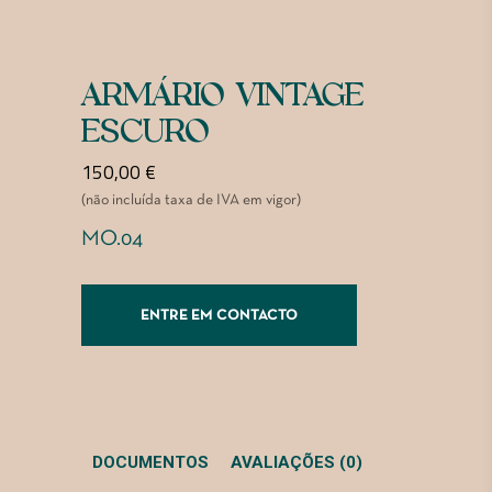
ARMÁRIO VINTAGE
ESCURO
150,00
€
(não incluída taxa de IVA em vigor)
MO.04
ENTRE EM CONTACTO
DOCUMENTOS
AVALIAÇÕES (0)