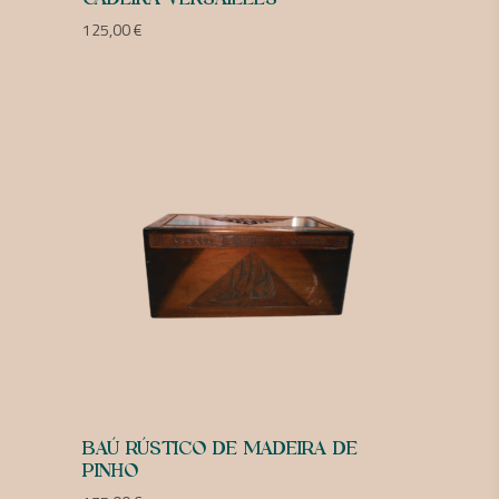
125,00
€
BAÚ RÚSTICO DE MADEIRA DE
PINHO