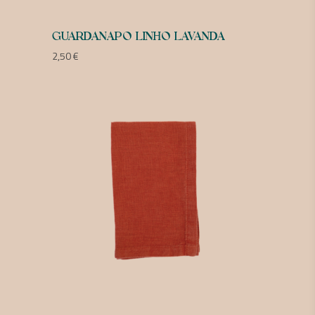
GUARDANAPO LINHO LAVANDA
2,50
€