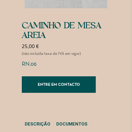
CAMINHO DE MESA
AREIA
25,00
€
(não incluída taxa de IVA em vigor)
RN.06
ENTRE EM CONTACTO
DESCRIÇÃO
DOCUMENTOS