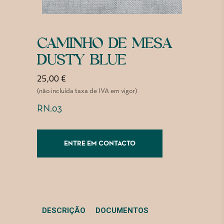
CAMINHO DE MESA
DUSTY BLUE
25,00
€
(não incluída taxa de IVA em vigor)
RN.03
ENTRE EM CONTACTO
DESCRIÇÃO
DOCUMENTOS