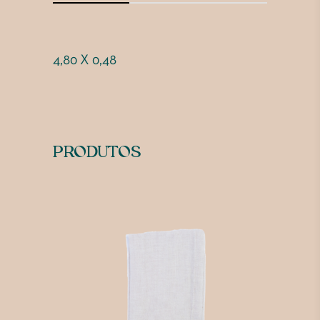
4,80 X 0,48
PRODUTOS