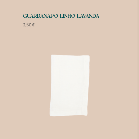
GUARDANAPO LINHO LAVANDA
2,50
€