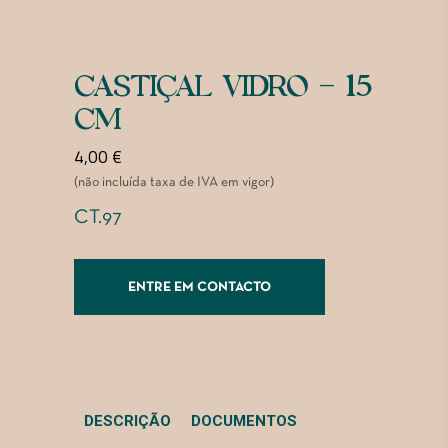
CASTIÇAL VIDRO – 15
CM
4,00
€
(não incluída taxa de IVA em vigor)
CT.97
ENTRE EM CONTACTO
DESCRIÇÃO
DOCUMENTOS