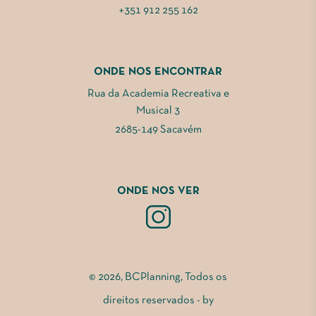
+351 912 255 162
ONDE NOS ENCONTRAR
Rua da Academia Recreativa e
Musical 3
2685-149 Sacavém
ONDE NOS VER
© 2026, BCPlanning, Todos os
direitos reservados - by