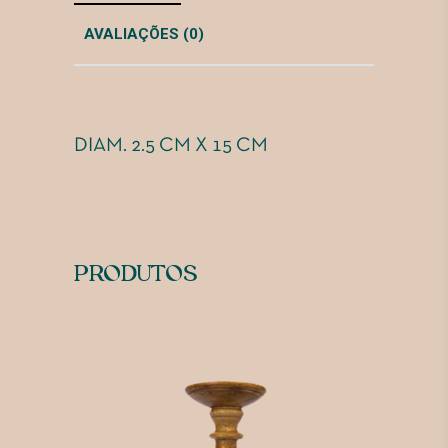
AVALIAÇÕES (0)
DIAM. 2.5 CM X 15 CM
PRODUTOS