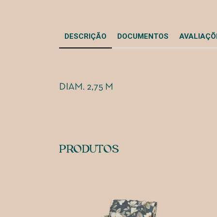
DESCRIÇÃO
DOCUMENTOS
AVALIAÇÕE
DIAM. 2,75 M
PRODUTOS