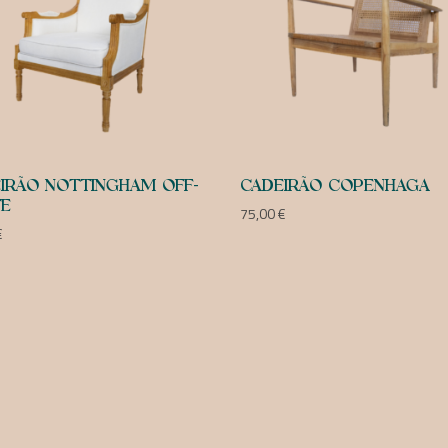
IRÃO NOTTINGHAM OFF-
CADEIRÃO COPENHAGA
TE
75,00
€
€