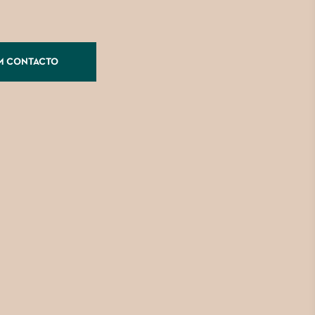
M CONTACTO