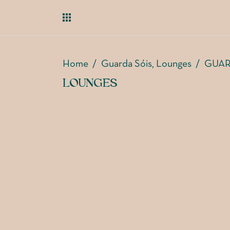
Home
/
Guarda Sóis
Lounges
/
GUAR
,
LOUNGES