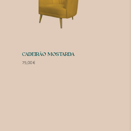
CADEIRÃO MOSTARDA
75,00
€