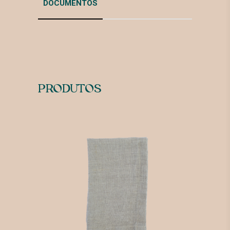
DOCUMENTOS
PRODUTOS