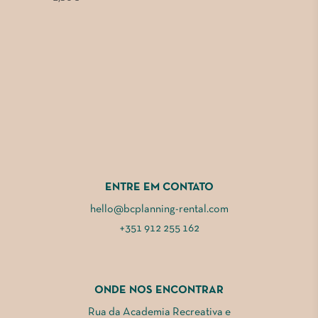
ENTRE EM CONTATO
hello@bcplanning-rental.com
+351 912 255 162
ONDE NOS ENCONTRAR
Rua da Academia Recreativa e