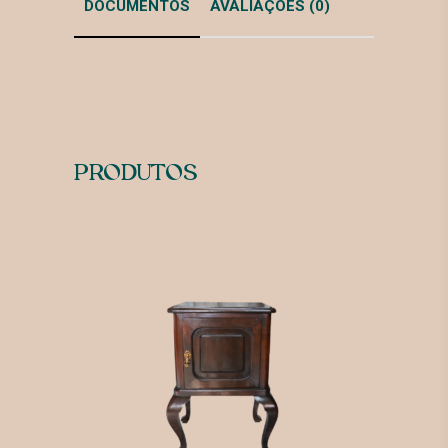
DOCUMENTOS
AVALIAÇÕES (0)
PRODUTOS