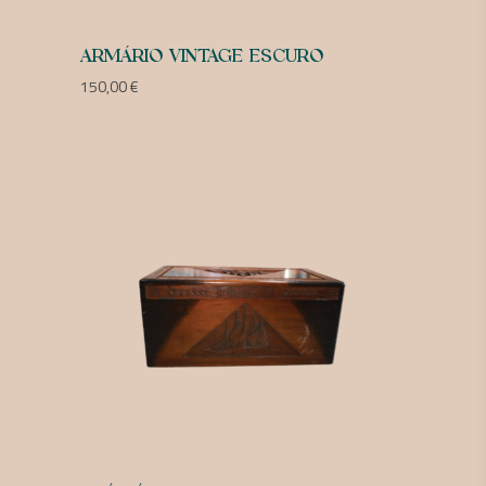
ARMÁRIO VINTAGE ESCURO
150,00
€