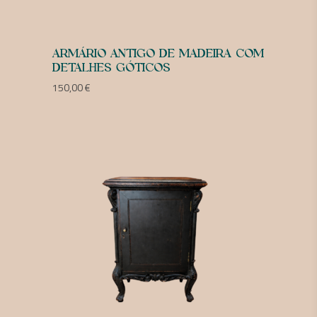
ARMÁRIO ANTIGO DE MADEIRA COM
DETALHES GÓTICOS
150,00
€