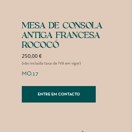
MESA DE CONSOLA
ANTIGA FRANCESA
ROCOCÓ
250,00
€
(não incluída taxa de IVA em vigor)
MO.17
ENTRE EM CONTACTO