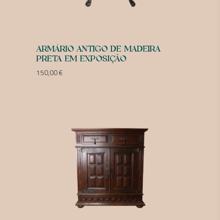
ARMÁRIO ANTIGO DE MADEIRA
PRETA EM EXPOSIÇÃO
150,00
€