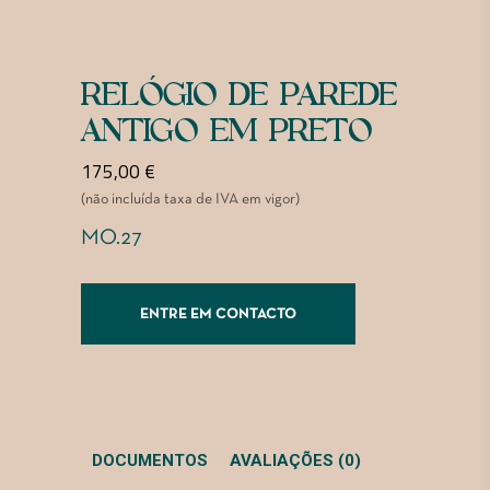
RELÓGIO DE PAREDE
ANTIGO EM PRETO
175,00
€
(não incluída taxa de IVA em vigor)
MO.27
ENTRE EM CONTACTO
DOCUMENTOS
AVALIAÇÕES (0)