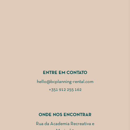
ENTRE EM CONTATO
hello@bcplanning-rental.com
+351 912 255 162
ONDE NOS ENCONTRAR
Rua da Academia Recreativa e