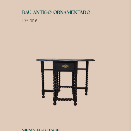
BAÚ ANTIGO ORNAMENTADO
175,00
€
MESA HERITAGE