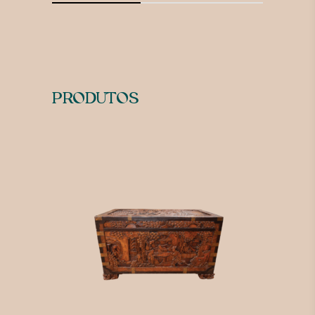
PRODUTOS