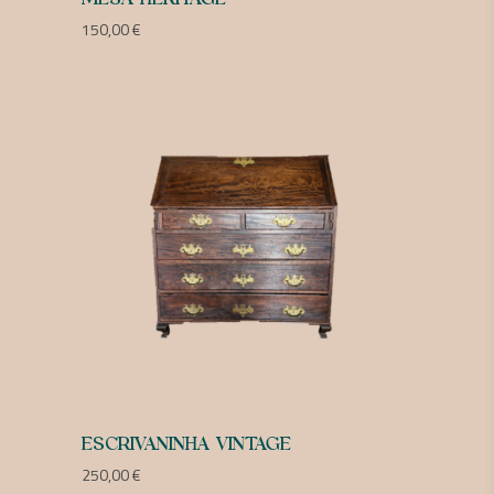
150,00
€
ESCRIVANINHA VINTAGE
250,00
€