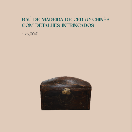
BAÚ DE MADEIRA DE CEDRO CHINÊS
COM DETALHES INTRINCADOS
175,00
€