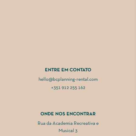
ENTRE EM CONTATO
hello@bcplanning-rental.com
+351 912 255 162
ONDE NOS ENCONTRAR
Rua da Academia Recreativa e
Musical 3