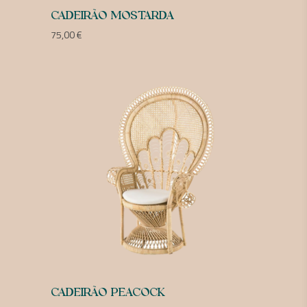
CADEIRÃO MOSTARDA
75,00
€
CADEIRÃO PEACOCK