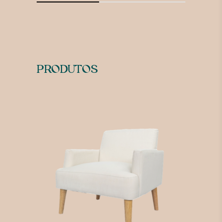
PRODUTOS