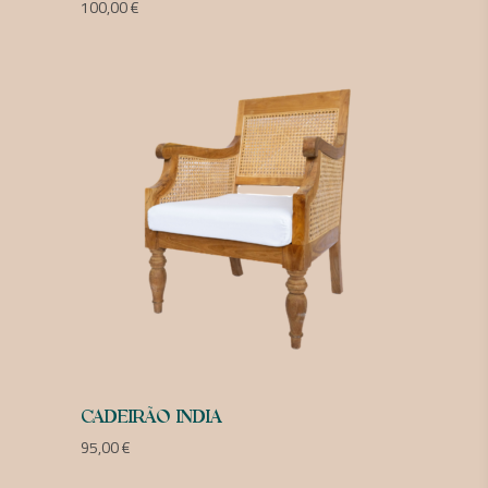
100,00
€
CADEIRÃO INDIA
95,00
€