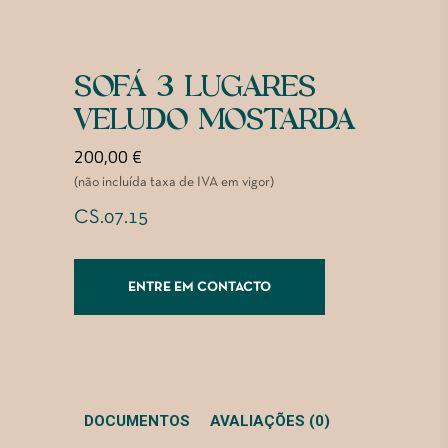
SOFÁ 3 LUGARES
VELUDO MOSTARDA
200,00
€
(não incluída taxa de IVA em vigor)
CS.07.15
ENTRE EM CONTACTO
DOCUMENTOS
AVALIAÇÕES (0)