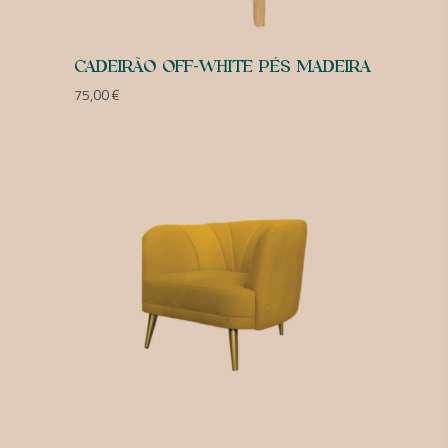
CADEIRÃO OFF-WHITE PÉS MADEIRA
75,00
€