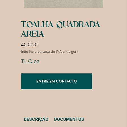
TOALHA QUADRADA
AREIA
40,00
€
(não incluída taxa de IVA em vigor)
TL.Q.02
ENTRE EM CONTACTO
DESCRIÇÃO
DOCUMENTOS