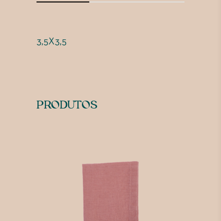
3,5X3,5
PRODUTOS