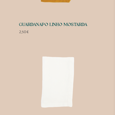
GUARDANAPO LINHO MOSTARDA
2,50
€