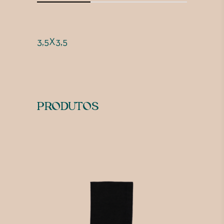
3,5X3,5
PRODUTOS