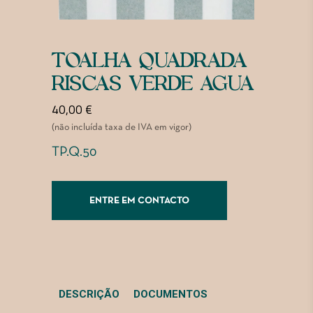
TOALHA QUADRADA
RISCAS VERDE AGUA
40,00
€
(não incluída taxa de IVA em vigor)
TP.Q.50
ENTRE EM CONTACTO
DESCRIÇÃO
DOCUMENTOS