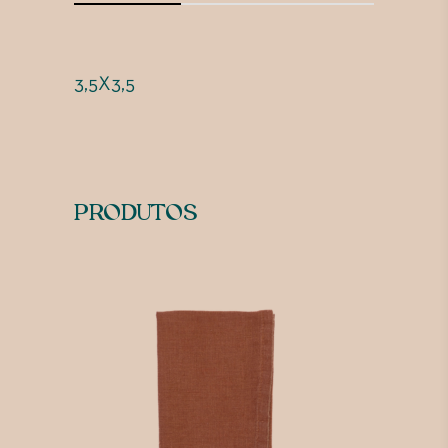
3,5X3,5
PRODUTOS