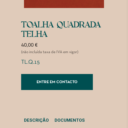
TOALHA QUADRADA
TELHA
40,00
€
(não incluída taxa de IVA em vigor)
TL.Q.15
ENTRE EM CONTACTO
DESCRIÇÃO
DOCUMENTOS