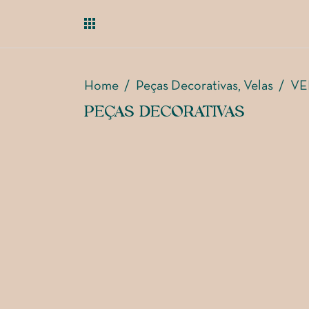
Home
/
Peças Decorativas
Velas
/
VE
,
PEÇAS DECORATIVAS