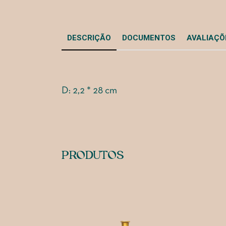
DESCRIÇÃO
DOCUMENTOS
AVALIAÇÕE
D: 2,2 * 28 cm
PRODUTOS