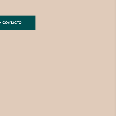
M CONTACTO