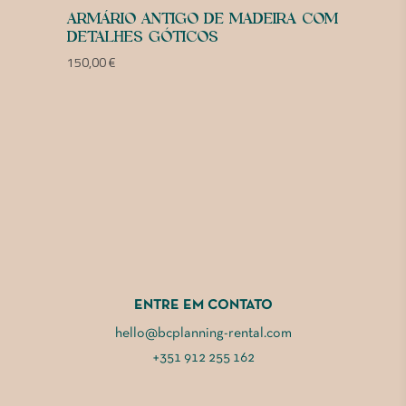
ARMÁRIO ANTIGO DE MADEIRA COM
DETALHES GÓTICOS
150,00
€
ENTRE EM CONTATO
hello@bcplanning-rental.com
+351 912 255 162