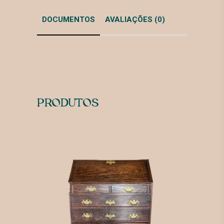
DOCUMENTOS
AVALIAÇÕES (0)
PRODUTOS