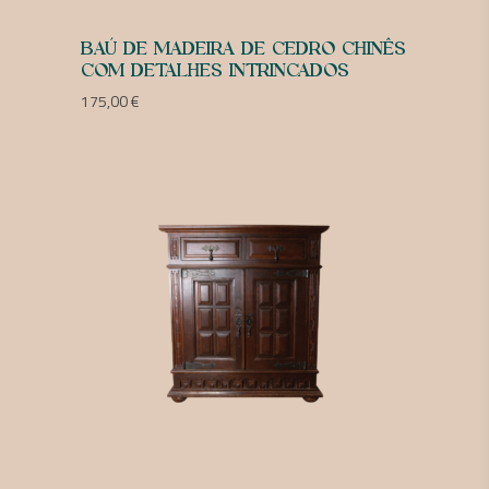
BAÚ DE MADEIRA DE CEDRO CHINÊS
COM DETALHES INTRINCADOS
175,00
€