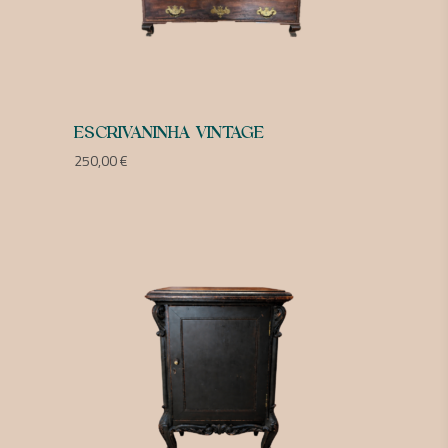
ESCRIVANINHA VINTAGE
250,00
€