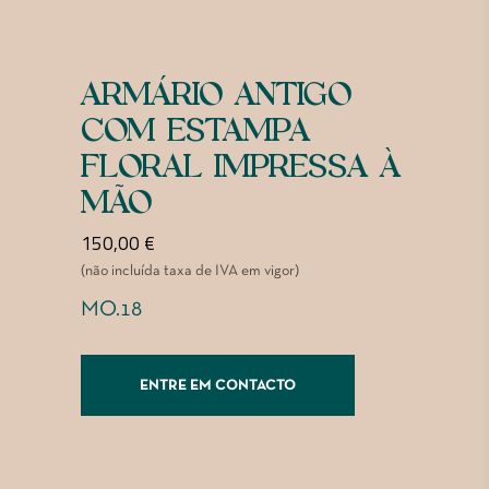
ARMÁRIO ANTIGO
COM ESTAMPA
FLORAL IMPRESSA À
MÃO
150,00
€
(não incluída taxa de IVA em vigor)
MO.18
ENTRE EM CONTACTO