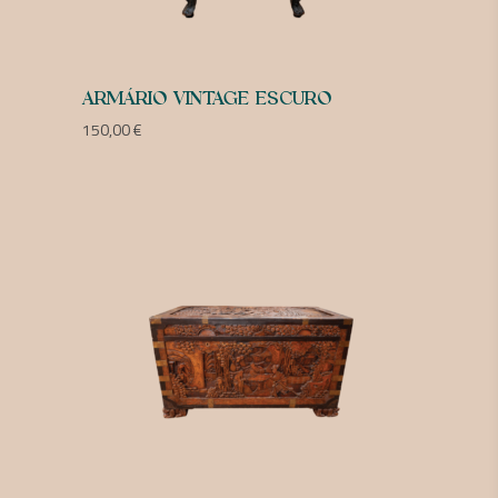
ARMÁRIO VINTAGE ESCURO
150,00
€