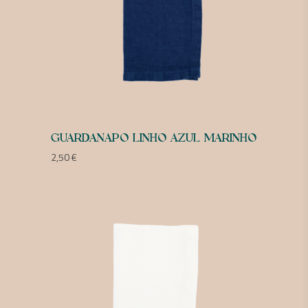
GUARDANAPO LINHO AZUL MARINHO
2,50
€