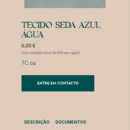
TECIDO SEDA AZUL
ÁGUA
6,00
€
(não incluída taxa de IVA em vigor)
TC.04
ENTRE EM CONTACTO
DESCRIÇÃO
DOCUMENTOS