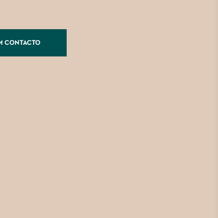
M CONTACTO