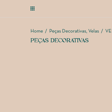
Home
/
Peças Decorativas
Velas
/
VE
,
PEÇAS DECORATIVAS