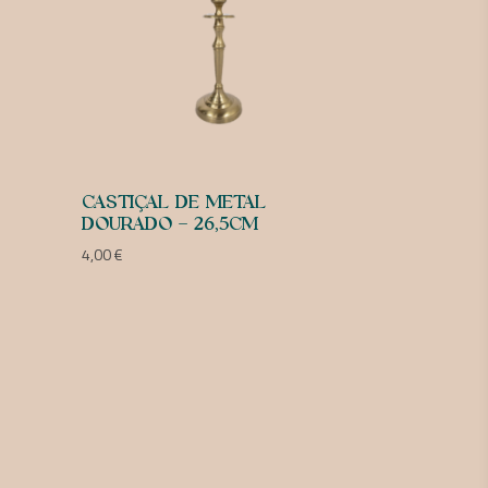
CASTIÇAL DE METAL
DOURADO – 26,5CM
4,00
€