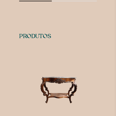
PRODUTOS