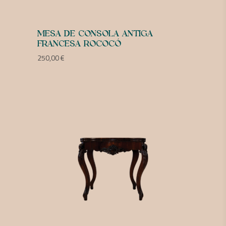
MESA DE CONSOLA ANTIGA
FRANCESA ROCOCÓ
250,00
€