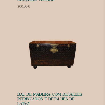
300,00
€
BAÚ DE MADEIRA COM DETALHES
INTRINCADOS E DETALHES DE
LATÃO