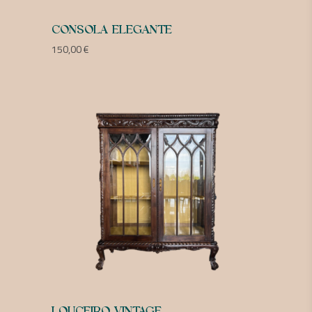
CONSOLA ELEGANTE
150,00
€
LOUÇEIRO VINTAGE