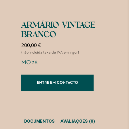
ARMÁRIO VINTAGE
BRANCO
200,00
€
(não incluída taxa de IVA em vigor)
MO.28
ENTRE EM CONTACTO
DOCUMENTOS
AVALIAÇÕES (0)